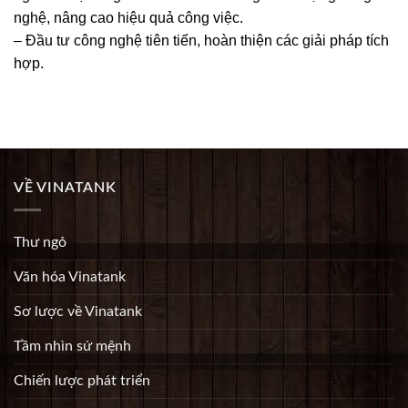
nghệ, nâng cao hiệu quả công việc.
– Đầu tư công nghệ tiên tiến, hoàn thiện các giải pháp tích
hợp.
VỀ VINATANK
Thư ngỏ
Văn hóa Vinatank
Sơ lược về Vinatank
Tầm nhìn sứ mệnh
Chiến lược phát triển