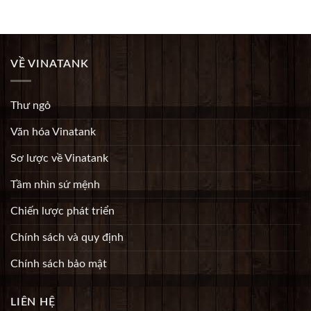
VỀ VINATANK
Thư ngỏ
Văn hóa Vinatank
Sơ lược về Vinatank
Tầm nhìn sứ mệnh
Chiến lược phát triển
Chính sách và quy định
Chính sách bảo mật
LIÊN HỆ