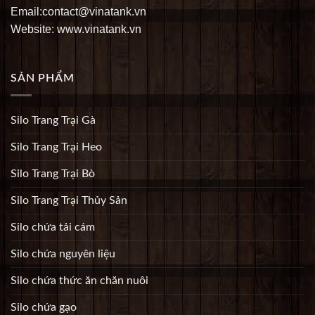
Email:contact@vinatank.vn
Website: www.vinatank.vn
SẢN PHẨM
Silo Trang Trại Gà
Silo Trang Trại Heo
Silo Trang Trại Bò
Silo Trang Trại Thủy Sản
Silo chứa tải cám
Silo chứa nguyên liệu
Silo chứa thức ăn chăn nuôi
Silo chứa gạo