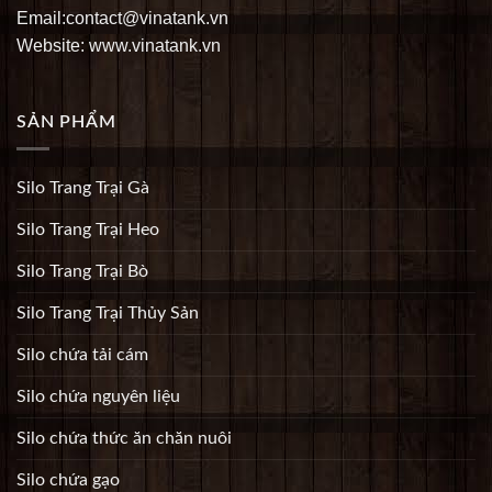
Email:contact@vinatank.vn
Website: www.vinatank.vn
SẢN PHẨM
Silo Trang Trại Gà
Silo Trang Trại Heo
Silo Trang Trại Bò
Silo Trang Trại Thủy Sản
Silo chứa tải cám
Silo chứa nguyên liệu
Silo chứa thức ăn chăn nuôi
Silo chứa gạo