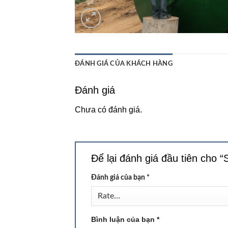
ĐÁNH GIÁ CỦA KHÁCH HÀNG
Đánh giá
Chưa có đánh giá.
Để lại đánh giá đầu tiên cho “
Đánh giá của bạn
*
Bình luận của bạn
*