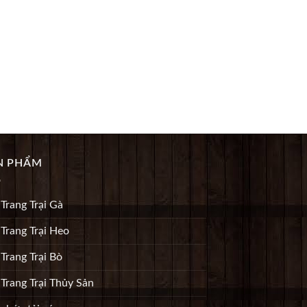
N PHẨM
 Trang Trại Gà
 Trang Trại Heo
 Trang Trại Bò
 Trang Trại Thủy Sản