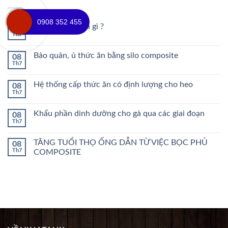
0908 352 455
Silo trang trại là gì ?
22
Th7
Bảo quản, ủ thức ăn bằng silo composite
08
Th7
Hệ thống cấp thức ăn có định lượng cho heo
08
Th7
Khẩu phần dinh dưỡng cho gà qua các giai đoạn
08
Th7
TĂNG TUỔI THỌ ỐNG DẪN TỪ VIỆC BỌC PHỦ
08
Th7
COMPOSITE