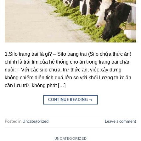
1.Silo trang trại là gì? – Silo trang trại (Silo chứa thức ăn)
chính là trái tim của hệ thống cho ăn trong trang trại chăn
nuôi. – Với các silo chứa, trữ thức ăn, việc xây dựng
không chiếm diện tích quá lớn so với khối lượng thức ăn
cần lưu trữ, không phát […]
CONTINUE READING
→
Posted in
Uncategorized
Leave a comment
UNCATEGORIZED