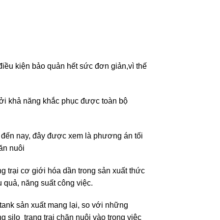
điều kiện bảo quản hết sức đơn giản,vì thế
 bởi khả năng khắc phục được toàn bộ
 đến nay, đây được xem là phương án tối
hăn nuôi
g trại cơ giới hóa dần trong sản xuất thức
 quả, năng suất công việc.
tank sản xuất mang lại, so với những
silo trang trại chăn nuôi vào trong việc